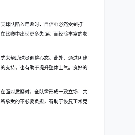
一支球队陷入连败时，自信心必然受到打
们在比赛中出现更多失误。而经验丰富的老
方式来帮助球员调整心态。此外，通过团建
间的支持，也有助于提升整体士气。良好的
。在面对质疑时，全队需形成一致立场，共
员所承受的不必要负担，有助于恢复正常竞