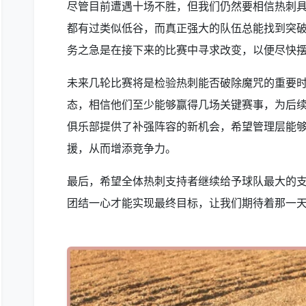
尽管目前遭遇十场不胜，但我们仍然要相信热刺
都有过类似低谷，而真正强大的队伍总能找到突
务之急是在接下来的比赛中寻求改变，以便尽快
未来几轮比赛将是检验热刺能否破除魔咒的重要
态，相信他们至少能够赢得几场关键赛事，为后
俱乐部提供了补强阵容的新机会，希望管理层能
援，从而增添竞争力。
最后，希望全体热刺支持者继续给予球队最大的
团结一心才能实现最终目标，让我们期待着那一