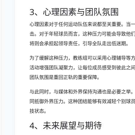
3、心理因素与团队氛围
心理因素对于任何运动队伍来说都至关重要。当
击。对于年轻球员而言，这种压力可能会导致他
将则会承担起领导责任，引导全队走出低迷期。
为了缓解这种压力，教练组可以采用心理辅导等
活动增强团队凝聚力，让每位成员感受到彼此之
团队氛围是重回正轨的重要保障。
与此同时，与媒体和外界保持沟通也是必要之举
同抵御外界压力。这种团结能够有效减轻个别球
技状态。
4、未来展望与期待