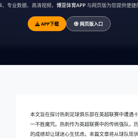
事、专业数据、高清视频，
博亚体育APP
与网页版为您提供便捷
APP下载
网页版入口
本文旨在探讨热刺足球俱乐部在英超联赛中遭遇
一不胜魔咒。热刺作为英超联赛中的传统强队，
的成绩却让球迷心生忧虑。本篇文章将从球队现