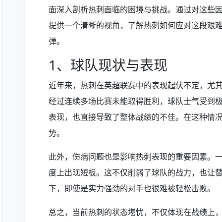
面深入剖析热刺面临的困境与挑战。通过对这些
提供一个清晰的视角，了解热刺如何应对这段艰
弹。
1、球队现状与表现
近年来，热刺在英超联赛中的表现起伏不定，尤
经过连续多场比赛未能取得胜利，球队士气受到
表现，也直接导致了整体战绩的不佳。在这种情
势。
此外，伤病问题也是影响热刺表现的重要因素。
度上出现短板。这不仅削弱了球队的战力，也让
下，即使是实力强劲的对手也很难被轻松击败。
总之，当前热刺的状态堪忧，不仅体现在战绩上，