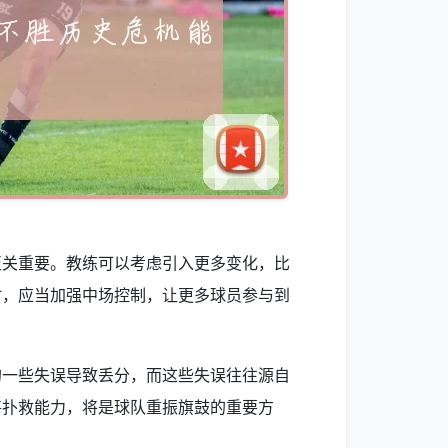
至关重要。教练可以考虑引入更多变化，比
时，应当加强中场控制，让更多球员参与到
的一些失误导致丢分，而这些失误往往源自
将扑救能力，将是球队重振旗鼓的重要方