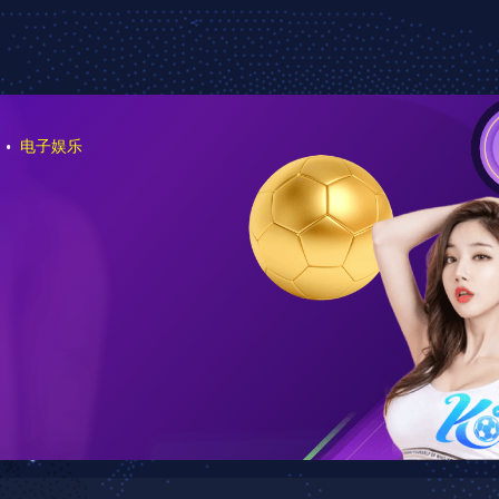
App下载
公司介绍
体育看点
关于 博亚体育
企业概况
国际认证
未来发展
多元业务 · 稳健扩张
博亚体育 深耕体育数据与互动
发、社区互动与本地化运营。平