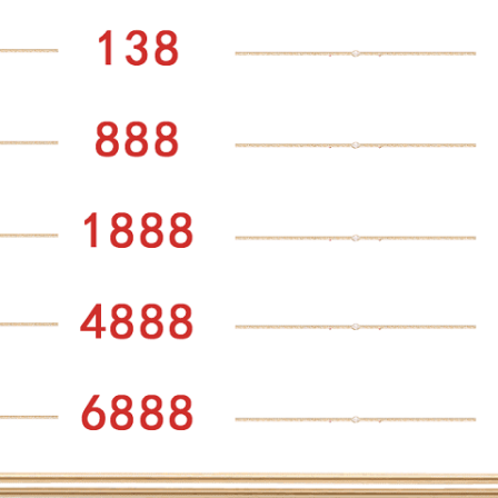
行为审计机制
记录关键行为轨迹，搭
实时异常拦截
系统对异常请求进行即
扰。
联系我们
地址
support@chunyuediguan.com