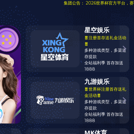
注册入口
内容服务，产品体系涵盖赛事直播、移动端内容分
台覆盖多个语种与终端系统，用户规模持续增长。