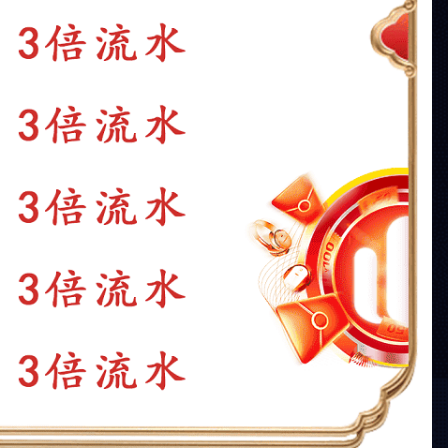
配日志溯源功能，协助事后安全验证与应急响应。
时分析处理，防止可疑操作对平台正常秩序造成干
博亚体育
博亚体育app官网入口 - 博亚（中国）体育app（boya