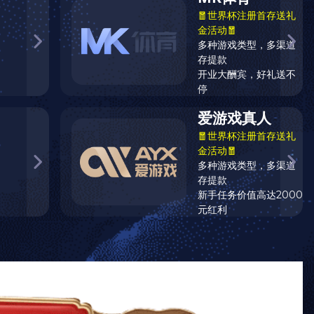
发优化机制，在各类赛事高峰期亦能保持稳定流畅响
速、顺畅的操作体验。
平台运营概览。
99.95%