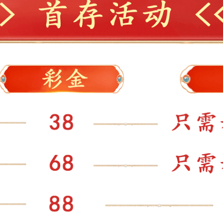
日均赛事场次
月活跃用户
安全流程层级
访问身份控制
采用IP定位、设备识
通信加密协议
全站部署TLS协议，
密性。