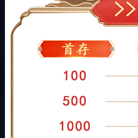
覆盖国家与地区