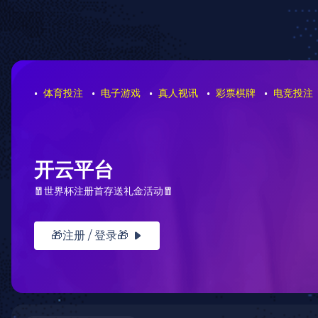
一、引言
博亚体育平台为用户提供便捷、
二、信息收集范围
我们可能收集以下信息：
注册信息：如手机号、昵称、
设备信息：操作系统、浏览器