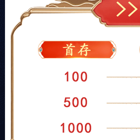
五、信息保护措施
平台采用多重防护机制确保博亚
HTTPS 加密传输
权限分级与访问控制
系统审计与异常行为识别
六、用户权利
您拥有以下数据权利：
访问、更正、删除个人信息
申请注销账户或停止使用服务
关闭授权功能如位置服务或通
七、未成年人保护
我们不会面向 14 周岁以下用