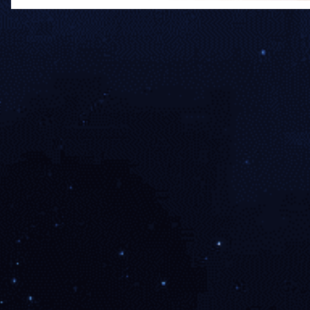
态
点
包
标
推荐网站