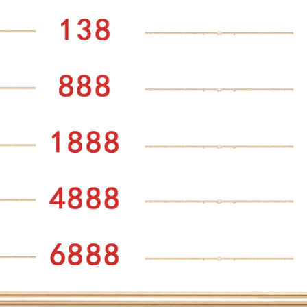
通过平台公告、推送等方式提前告知。
support@chunyuediguan.com
使用小技巧 · 提升你的观赛体验
关注你喜爱的队伍
查看历史战绩
击队伍名称旁边的图标，即可添
球队资料页可查阅近10场比赛的
至关注清单，第一时间获取动
果与胜率，更好辅助判断走势。