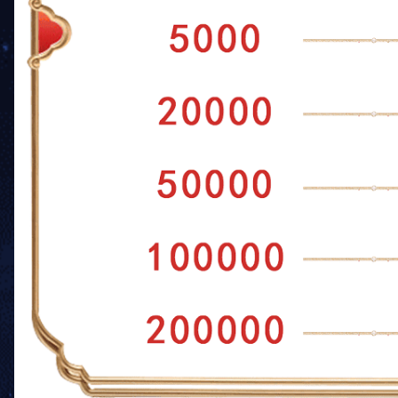
八、隐私政策的更新
当本政策有重大调整时，我们将
九、联系我们
如有任何隐私相关的问题，请发送邮件至：
赛事直播开启提醒
点
在赛事详情页点击“开赛提醒”，系
加
统将主动通知你准时观看。