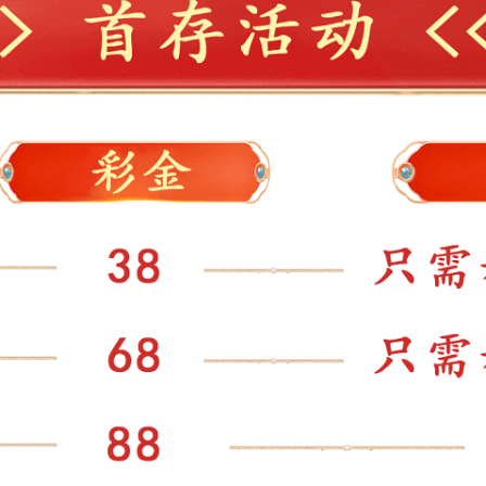
体育官网服务中您的数据安全，包括但不限于：
知
户提供注册服务。如发现未成年人信息，我们将及时删除。如您是监护