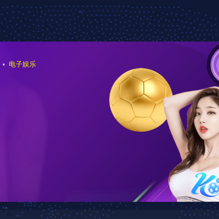
App下载
公司介绍
体育看点
隐私政策
实时的体育赛事内容，在保障服务体验的同时，我们高度重视个人隐
头像等基础资料
、分辨率、唯一标识等