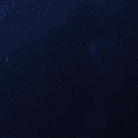
奋斗故事与拼搏精神全记录