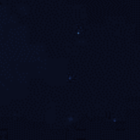
及两队发展历程分析