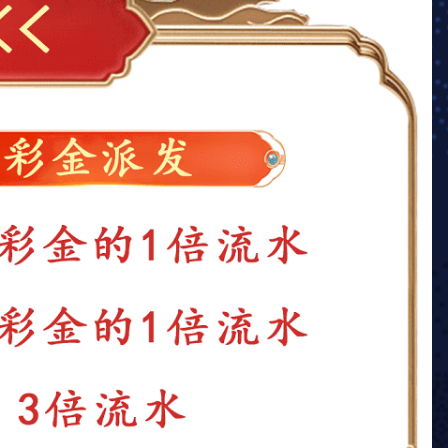
竞彩足球市场热度升温
升温 球迷关注晋级形势变化