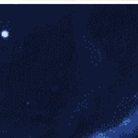
2026-08-03
4 次阅读
支付宝购球欧洲杯指南解
2026-08-02
5 次阅读