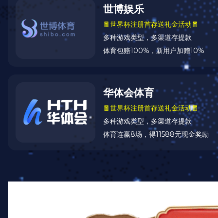
深圳CBA球队合作：深圳队与其他球队的合作
2026-08-07
1 次阅读