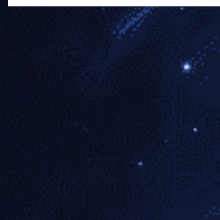
2026-08-03
5 次阅读
支付宝赌球世界杯使用指南
2026-08-02
5 次阅读