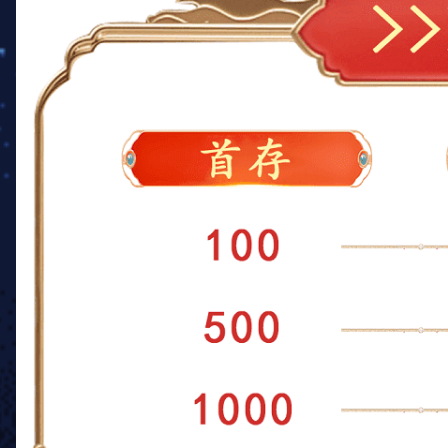
欧洲杯胜负投注技巧解析与赔率变化参考
2026-08-06
2 次阅读
欧冠竞猜踢续bob88com引关注 欧冠赛事动