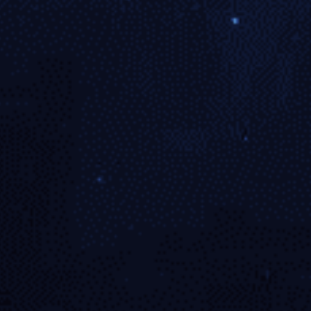
巴萨与河床历史交锋回顾：经典对决与战绩分
2026-07-30
7 次阅读