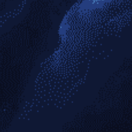
析背后的战术与技术因素
成都排球队选拔赛背后的
2026-08-01
6 次阅读