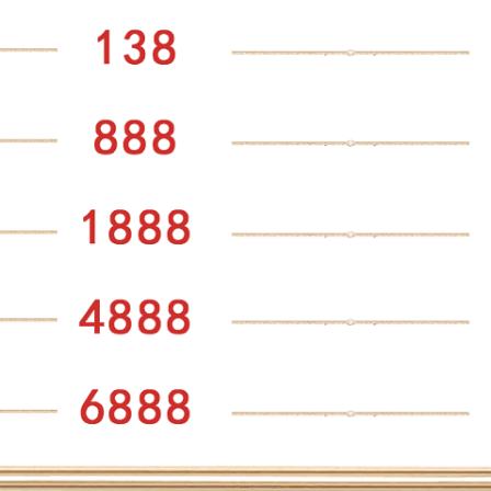
2026-08-04
4 次阅读
分榜首位
杭州攀岩队在极限运动嘉