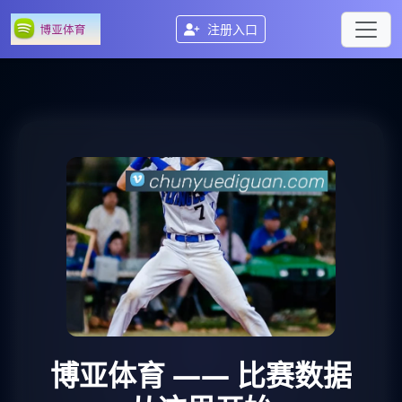
注册入口
博亚体育
—— 比赛数据