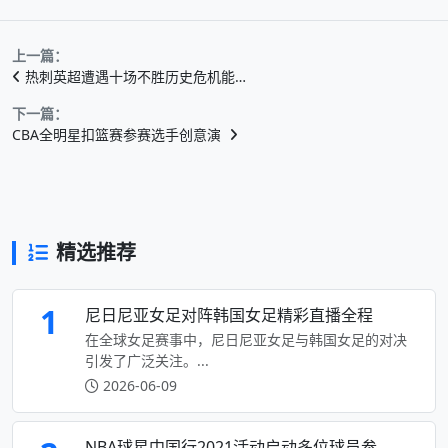
上一篇：
热刺英超遭遇十场不胜历史危机能…
下一篇：
CBA全明星扣篮赛参赛选手创意演
精选推荐
1
尼日尼亚女足对阵韩国女足精彩直播全程
在全球女足赛事中，尼日尼亚女足与韩国女足的对决
引发了广泛关注。...
2026-06-09
NBA球星中国行2021活动启动多位球员参