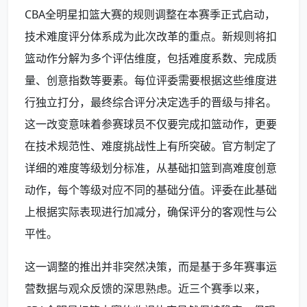
CBA全明星扣篮大赛的规则调整在本赛季正式启动，
技术难度评分体系成为此次改革的重点。新规则将扣
篮动作分解为多个评估维度，包括难度系数、完成质
量、创意指数等要素。每位评委需要根据这些维度进
行独立打分，最终综合评分决定选手的晋级与排名。
这一改变意味着参赛球员不仅要完成扣篮动作，更要
在技术规范性、难度挑战性上有所突破。官方制定了
详细的难度等级划分标准，从基础扣篮到高难度创意
动作，每个等级对应不同的基础分值。评委在此基础
上根据实际表现进行加减分，确保评分的客观性与公
平性。
这一调整的推出并非突然决策，而是基于多年赛事运
营数据与观众反馈的深思熟虑。近三个赛季以来，