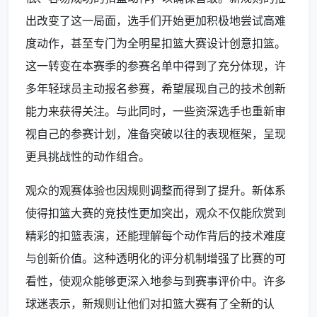
出改变了这一局面，选手们开始更加积极地尝试高难
度动作，甚至专门为全明星扣篮大赛设计创意扣篮。
这一转变在本赛季的参赛名单中得到了充分体现，许
多年轻球员主动报名参赛，希望展现自己的技术创新
能力来获得关注。与此同时，一些资深选手也重新审
视自己的参赛计划，准备突破以往的表现框架，呈现
更具挑战性的动作组合。
观众的观赛体验也因规则调整而得到了提升。新体系
使得扣篮大赛的竞技性更加突出，观众不仅能欣赏到
精彩的扣篮表演，还能理解每个动作背后的技术难度
与创新价值。这种透明化的评分机制增强了比赛的可
看性，使观众能够更深入地参与到赛事评价中。许多
球迷表示，新规则让他们对扣篮大赛有了全新的认