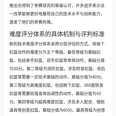
推出也得到了参赛球员的普遍认可，许多选手表示这
一改革能够更好地展现自己的技术水平与创新能力，
激发了他们的参赛热情。
难度评分体系的具体机制与评判标准
新的技术难度评分体系采用分层评估的方式，将每个
扣篮动作的难度分为五个等级。最低等级为基础扣
篮，包括单手扣篮、双手扣篮等常规动作，基础分值
为30分。第二等级为进阶扣篮，涉及转身扣篮、背后
扣篮等需要一定技术基础的动作，基础分值为40分。
第三等级为高难度扣篮，包括胯下扣篮、360度转身
扣篮等需要较强身体协调性的动作，基础分值为50
分。第四等级为超高难度扣篮，涉及多人配合、借助
道具等创意扣篮，基础分值为60分。最高等级为创意