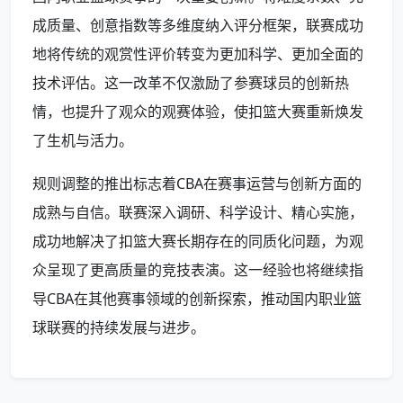
成质量、创意指数等多维度纳入评分框架，联赛成功
地将传统的观赏性评价转变为更加科学、更加全面的
技术评估。这一改革不仅激励了参赛球员的创新热
情，也提升了观众的观赛体验，使扣篮大赛重新焕发
了生机与活力。
规则调整的推出标志着CBA在赛事运营与创新方面的
成熟与自信。联赛深入调研、科学设计、精心实施，
成功地解决了扣篮大赛长期存在的同质化问题，为观
众呈现了更高质量的竞技表演。这一经验也将继续指
导CBA在其他赛事领域的创新探索，推动国内职业篮
球联赛的持续发展与进步。