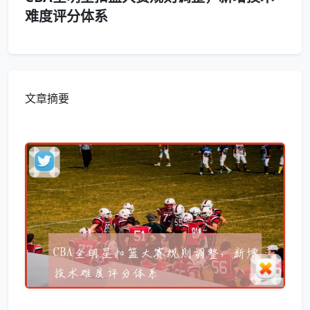
难度评分体系
文章摘要