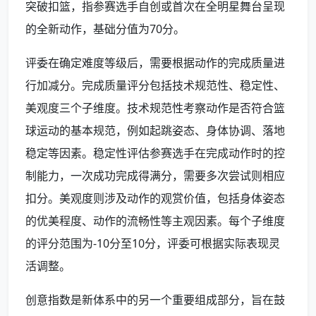
突破扣篮，指参赛选手自创或首次在全明星舞台呈现
的全新动作，基础分值为70分。
评委在确定难度等级后，需要根据动作的完成质量进
行加减分。完成质量评分包括技术规范性、稳定性、
美观度三个子维度。技术规范性考察动作是否符合篮
球运动的基本规范，例如起跳姿态、身体协调、落地
稳定等因素。稳定性评估参赛选手在完成动作时的控
制能力，一次成功完成得满分，需要多次尝试则相应
扣分。美观度则涉及动作的观赏价值，包括身体姿态
的优美程度、动作的流畅性等主观因素。每个子维度
的评分范围为-10分至10分，评委可根据实际表现灵
活调整。
创意指数是新体系中的另一个重要组成部分，旨在鼓