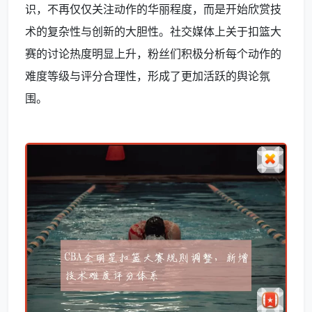
识，不再仅仅关注动作的华丽程度，而是开始欣赏技
术的复杂性与创新的大胆性。社交媒体上关于扣篮大
赛的讨论热度明显上升，粉丝们积极分析每个动作的
难度等级与评分合理性，形成了更加活跃的舆论氛
围。