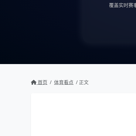
覆盖实时赛
首页
/
体育看点
/ 正文