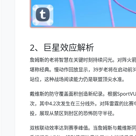
2、巨星效应解析
詹姆斯的老将智慧在关键时刻持续闪光。对阵火
堪称经典。慢动作回放显示，39岁老将在启动前
站位，这种战场阅读能力仍是联盟顶尖水准。
戴维斯的防守覆盖面积创造新纪录。根据SportV
次，其中4.2次发生在三分线外。对阵雷霆的比
投，展现从禁区到肘区的恐怖防守半径。
双核联动效率达到赛季峰值。当詹姆斯与戴维斯同时