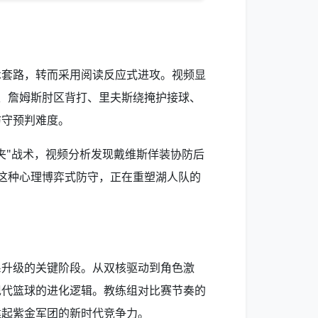
术套路，转而采用阅读反应式进攻。视频显
、詹姆斯肘区背打、里夫斯绕掩护接球、
防守预判难度。
夹"战术，视频分析发现戴维斯佯装协防后
这种心理博弈式防守，正在重塑湖人队的
系升级的关键阶段。从双核驱动到角色激
现代篮球的进化逻辑。教练组对比赛节奏的
建起紫金军团的新时代竞争力。