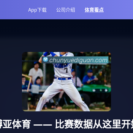
App下载
公司介绍
体育看点
博亚体育
—— 比赛数据从这里开