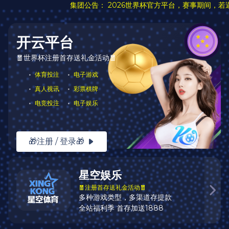
注册入口
博亚体育
—— 比赛数据