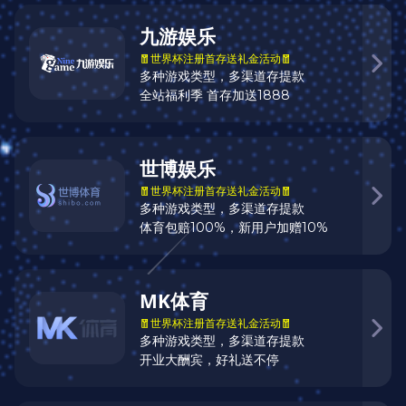
从这里开始
覆盖实时赛事、专业数据、高清视频，
博亚体育
APP
与网页版为您提供便捷的体育服务。
APP下载
网页版入口
为什么选择 博亚体育？
用心服务 · 细节决定体验