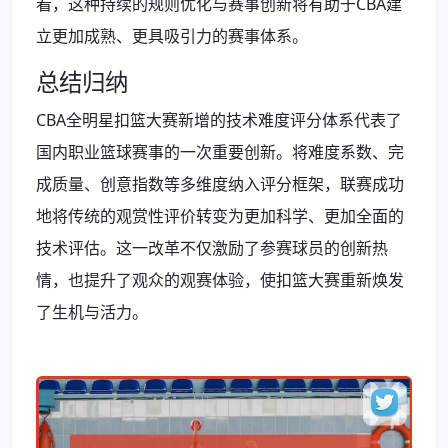
看，这种持续的规则优化与赛事创新将有助于CBA建
立更加成熟、更具吸引力的赛事体系。
总结归纳
CBA全明星扣篮大赛新增的技术难度评分体系代表了
国内职业篮球赛事的一次重要创新。将难度系数、完
成质量、创意指数等多维度纳入评分框架，联赛成功
地将传统的观赏性评价转变为更加科学、更加全面的
技术评估。这一改革不仅激励了参赛球员的创新热
情，也提升了观众的观赛体验，使扣篮大赛重新焕发
了生机与活力。