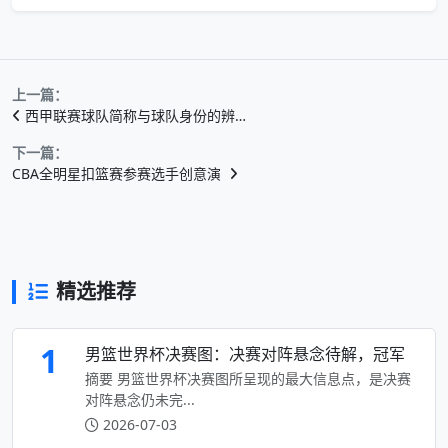
上一篇：
西甲联赛球队简称与球队身份的辨…
下一篇：
CBA全明星扣篮赛参赛选手创意演
精选推荐
1
男篮世界杯决赛图：决赛对阵悬念待解，冠军
摘要 男篮世界杯决赛图所呈现的最大信息点，是决赛
对阵悬念仍未完...
2026-07-03