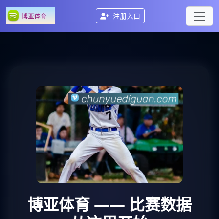
注册入口
博亚体育
—— 比赛数据