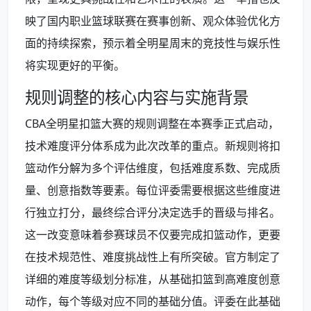
映了国内职业篮球联赛在赛事创新、观众体验优化方
面的持续探索，预示着全明星周末的竞技性与娱乐性
将实现更好的平衡。
规则调整的核心内容与实施背景
CBA全明星扣篮大赛的规则调整在本赛季正式启动，
技术难度评分体系成为此次改革的重点。新规则将扣
篮动作分解为多个评估维度，包括难度系数、完成质
量、创意指数等要素。每位评委需要根据这些维度进
行独立打分，最终综合评分决定选手的晋级与排名。
这一改变意味着参赛球员不仅要完成扣篮动作，更要
在技术规范性、难度挑战性上有所突破。官方制定了
详细的难度等级划分标准，从基础扣篮到高难度创意
动作，每个等级对应不同的基础分值。评委在此基础