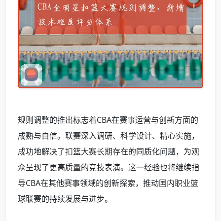
规则调整的推出标志着CBA在赛事运营与创新方面的
成熟与自信。联赛深入调研、科学设计、精心实施，
成功地解决了扣篮大赛长期存在的同质化问题，为观
众呈现了更高质量的竞技表演。这一经验也将继续指
导CBA在其他赛事领域的创新探索，推动国内职业篮
球联赛的持续发展与进步。