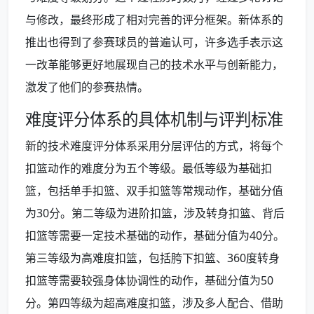
与修改，最终形成了相对完善的评分框架。新体系的
推出也得到了参赛球员的普遍认可，许多选手表示这
一改革能够更好地展现自己的技术水平与创新能力，
激发了他们的参赛热情。
难度评分体系的具体机制与评判标准
新的技术难度评分体系采用分层评估的方式，将每个
扣篮动作的难度分为五个等级。最低等级为基础扣
篮，包括单手扣篮、双手扣篮等常规动作，基础分值
为30分。第二等级为进阶扣篮，涉及转身扣篮、背后
扣篮等需要一定技术基础的动作，基础分值为40分。
第三等级为高难度扣篮，包括胯下扣篮、360度转身
扣篮等需要较强身体协调性的动作，基础分值为50
分。第四等级为超高难度扣篮，涉及多人配合、借助