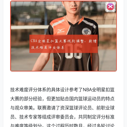
技术难度评分体系的具体设计参考了NBA全明星扣篮
大赛的部分经验，但更加贴合国内篮球运动员的特点
与观众审美。联赛邀请了资深篮球评论员、前职业球
员、技术专家等组成评审委员会，共同制定评分标准
与难度等级划分。这个过程历时数月，经过多轮讨论