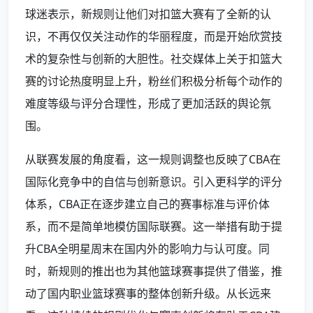
球迷表示，新规则让他们对扣篮大赛有了全新的认
识，不再仅仅关注动作的华丽程度，而是开始欣赏技
术的复杂性与创新的大胆性。社交媒体上关于扣篮大
赛的讨论热度明显上升，粉丝们积极分析每个动作的
难度等级与评分合理性，形成了更加活跃的舆论氛
围。
从联赛发展的角度看，这一规则调整也反映了CBA在
国际化竞争中的自信与创新意识。引入更科学的评分
体系，CBA正在逐步建立自己的赛事标准与评价体
系，而不是简单地模仿国际联赛。这一举措有助于提
升CBA全明星周末在国内外的影响力与认可度。同
时，新规则的推出也为其他篮球赛事提供了借鉴，推
动了国内职业篮球赛事的整体创新升级。从长远来