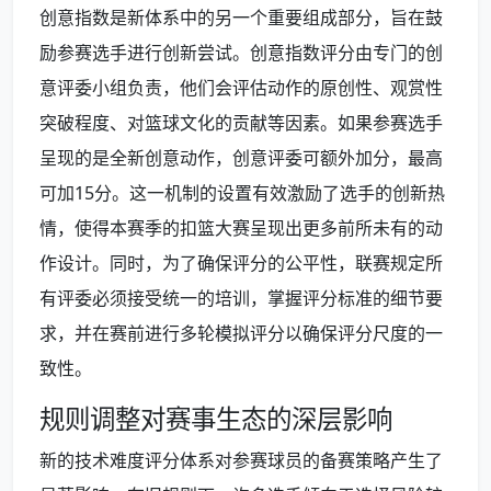
创意指数是新体系中的另一个重要组成部分，旨在鼓
励参赛选手进行创新尝试。创意指数评分由专门的创
意评委小组负责，他们会评估动作的原创性、观赏性
突破程度、对篮球文化的贡献等因素。如果参赛选手
呈现的是全新创意动作，创意评委可额外加分，最高
可加15分。这一机制的设置有效激励了选手的创新热
情，使得本赛季的扣篮大赛呈现出更多前所未有的动
作设计。同时，为了确保评分的公平性，联赛规定所
有评委必须接受统一的培训，掌握评分标准的细节要
求，并在赛前进行多轮模拟评分以确保评分尺度的一
致性。
规则调整对赛事生态的深层影响
新的技术难度评分体系对参赛球员的备赛策略产生了