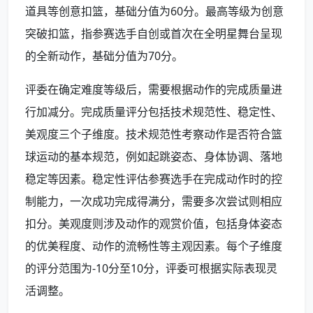
道具等创意扣篮，基础分值为60分。最高等级为创意
突破扣篮，指参赛选手自创或首次在全明星舞台呈现
的全新动作，基础分值为70分。
评委在确定难度等级后，需要根据动作的完成质量进
行加减分。完成质量评分包括技术规范性、稳定性、
美观度三个子维度。技术规范性考察动作是否符合篮
球运动的基本规范，例如起跳姿态、身体协调、落地
稳定等因素。稳定性评估参赛选手在完成动作时的控
制能力，一次成功完成得满分，需要多次尝试则相应
扣分。美观度则涉及动作的观赏价值，包括身体姿态
的优美程度、动作的流畅性等主观因素。每个子维度
的评分范围为-10分至10分，评委可根据实际表现灵
活调整。