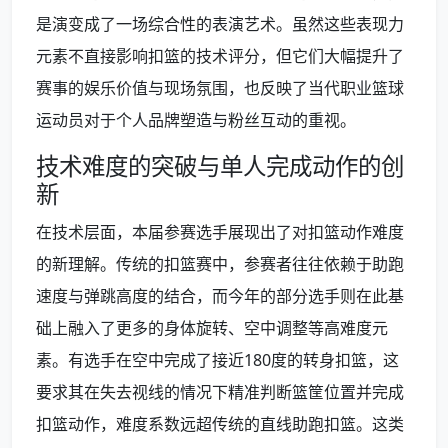
是演变成了一场综合性的表演艺术。虽然这些表现力
元素不直接影响扣篮的技术评分，但它们大幅提升了
赛事的娱乐价值与现场氛围，也反映了当代职业篮球
运动员对于个人品牌塑造与粉丝互动的重视。
技术难度的突破与单人完成动作的创
新
在技术层面，本届参赛选手展现出了对扣篮动作难度
的新理解。传统的扣篮赛中，参赛者往往依赖于助跑
速度与弹跳高度的结合，而今年的部分选手则在此基
础上融入了更多的身体旋转、空中调整等高难度元
素。有选手在空中完成了接近180度的转身扣篮，这
要求其在失去视线的情况下精准判断篮筐位置并完成
扣篮动作，难度系数远超传统的直线助跑扣篮。这类