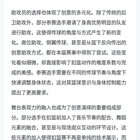
助攻员的选择也体现了创意的多元化。除了传统的后
卫助攻外，部分参赛选手邀请了身高优势明显的队友
进行助攻，这使得传球的角度与方式产生了新的变
化。高位助攻、侧翼传球、甚至是从篮下反向传出的
创意助攻方式，都在本届赛事中得到了尝试。这些变
化看似细微，却直接影响了扣篮动作的难度系数与完
成的美感。参赛选手需要在不同的传球节奏与角度下
快速调整身体状态，这对其篮球意识与身体控制能力
提出了更高要求。
舞台表现力的融入也成为了创意演绎的重要组成部
分。部分选手在扣篮前加入了音乐节奏的配合、舞蹈
元素的融合，甚至是与现场观众互动的环节设计。这
些元素的加入使得扣篮赛不再是单纯的技术展示，而