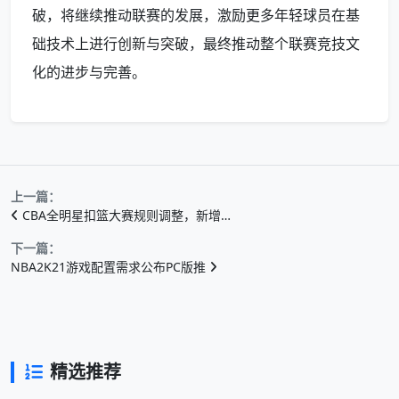
破，将继续推动联赛的发展，激励更多年轻球员在基
础技术上进行创新与突破，最终推动整个联赛竞技文
化的进步与完善。
上一篇：
CBA全明星扣篮大赛规则调整，新增…
下一篇：
NBA2K21游戏配置需求公布PC版推
精选推荐