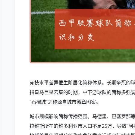
竞技水平差异催生阶层化简称体系。长期争冠的球
指皇马巨星云集的时期；中下游球队的简称多强
“石榴城”之称源自城市徽章图案。
城市规模影响简称传播范围。马德里、巴塞罗那
拉维斯所在的维多利亚市人口不足25万，导致“阿