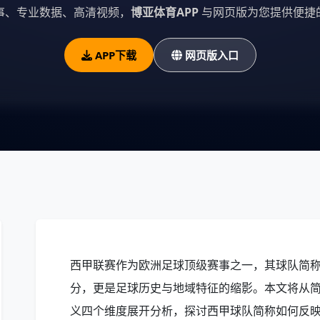
事、专业数据、高清视频，
博亚体育APP
与网页版为您提供便捷
APP下载
网页版入口
西甲联赛作为欧洲足球顶级赛事之一，其球队简
分，更是足球历史与地域特征的缩影。本文将从
义四个维度展开分析，探讨西甲球队简称如何反