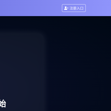
注册入口
始