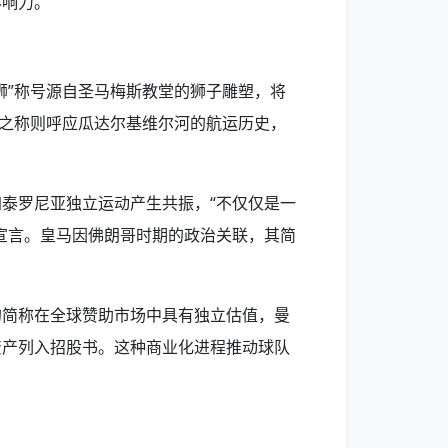
影响力。
狮”称号源自圣马梅斯教堂的狮子雕塑，将
”之称则呼应瓜达尔基维尔河的航运历史，
。
泰罗尼亚独立运动产生共振，“不仅仅是一
宣言。皇马因佛朗哥时期的政治关联，其简
的简称在全球赞助市场中具有独立估值，曼
形资产列入招股书。这种商业化进程推动球队