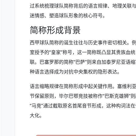
过系统梳理球队简称背后的语言规律、地理关联
迷情感、塑造球队形象的核心符号。
简称形成背景
西甲球队简称的诞生往往与历史事件密切相关。例
室授予的“皇家”称号，这一简称既凸显其贵族血
联。巴塞罗那的简称“巴萨”则来自加泰罗尼亚语
种语言选择成为对抗中央集权的隐形表达。
语言缩略规律在简称形成中起关键作用。塞维利亚
节保留原则，毕尔巴鄂竞技被称作“巴斯克雄狮”
“马竞”通过截取原名首尾音节形成，这种构词法
大化。