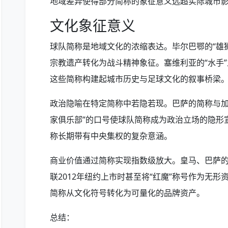
地域差异使得部分简称的象征意义远超实际城市
文化象征意义
球队简称是地域文化的浓缩表达。毕尔巴鄂的“雄
宗教遗产转化为战斗精神象征。塞维利亚的“水手
这些简称构建起城市历史与足球文化的叙事桥梁
政治隐喻在特定简称中若隐若现。巴萨的简称与加
家俱乐部”的口号使球队简称成为政治立场的隐形
称长期带有中央集权的复杂意涵。
商业价值通过简称实现指数级放大。皇马、巴萨
联2012年纽约上市时甚至将“红魔”称号作为无
简称从文化符号转化为可量化的品牌资产。
总结：