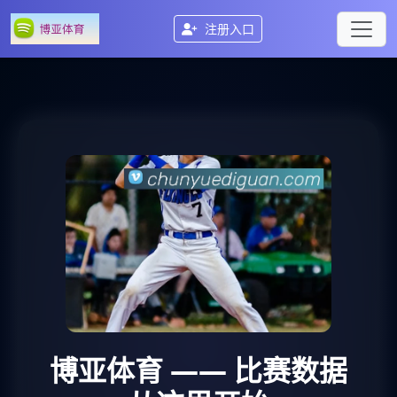
注册入口
博亚体育
—— 比赛数据