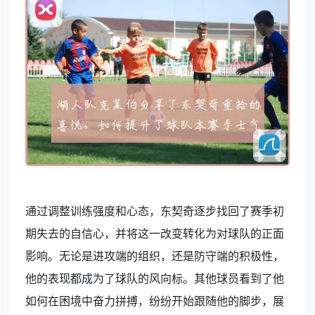
通过调整训练强度和心态，东契奇逐步找回了赛季初
期失去的自信心，并将这一改变转化为对球队的正面
影响。无论是进攻端的组织，还是防守端的积极性，
他的表现都成为了球队的风向标。其他球员看到了他
如何在困境中奋力拼搏，纷纷开始跟随他的脚步，展