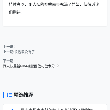
持续高涨，湖人队的赛季前景充满了希望，值得球迷
们期待。
上一篇：
上一篇:很抱歉没有了
下一篇：
湖人队最新NBA视频回放与战术分
精选推荐