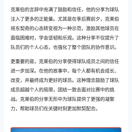
克莱伯的言辞中充满了鼓励和信任，他的分享为球队
注入了更多的正能量。尤其是在季后赛前夕，克莱伯
将东契奇的心态转变视为一种示范，激励其他球员在
面临困难时，学会坚韧和乐观。这种分享不仅提升了
队员们的个人心态，也强化了整个团队的协作意识。
更重要的是，克莱伯的分享使得球队成员之间的信任
进一步加深。在他的故事中，每个人都有机会成长、
改变，并最终成为更好的球员。这种理念鼓励了球队
成员超越个人的局限，团结一致去面对比赛中的挑
战。克莱伯的分享无形中为球队提供了更强的凝聚
力，帮助球员们在关键时刻更加默契配合。