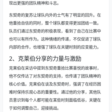
现出更强的团队精神和斗志。
东契奇的复苏让球队内外的士气有了明显的回升。在
他重拾自信的同时，整个球队都变得更加团结一致。
队员们通过东契奇的积极表现，看到了自己在比赛中
也可以有所作为。这种情绪的传递，不仅促进了球队
内部的合作，也增强了球队在关键时刻的应变能力。
2、克莱伯分享的力量与激励
克莱伯在采访中提到东契奇重拾比赛喜悦的故事时，
他不仅传达了对东契奇的支持，也传递了团队精神的
核心价值。克莱伯在谈及东契奇时，强调了在经历困
难时保持乐观心态的重要性。通过他的分享，其他队
员意识到每个人都可能在某些时刻面临低谷，关键在
于如何调整自己，迎接挑战。