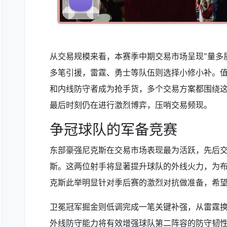
从交易规模来看，本赛季中期交易市场呈现"量多
多笔引援，雷霆、勇士等队伍则选择小修小补。值
和内线防守者成为抢手货，多个交易方案都围绕
最后时刻仍在进行激烈博弈，压哨交易频现。
争冠球队的军备竞赛
东部豪强尼克斯在交易市场表现最为活跃，先后交
斯。这两位射手将显著提升球队的外线火力，为
克斯此举明显针对季后赛的激烈对抗做准备，希
卫冕冠军掘金则低调完成一笔关键补强，从雷霆
外线防守能力将有效增强球队第二阵容的防守韧