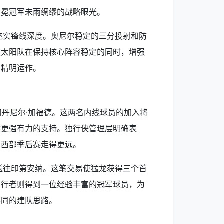
卫冕冠军未雨绸缪的战略眼光。
充实锋线深度。奥尼尔稳定的三分投射和防
使太阳队在保持核心阵容稳定的同时，增强
的精明运作。
和丹尼尔·加福德。这两名内线球员的加入将
供更强有力的支持。独行侠管理层明确表
在西部季后赛走得更远。
送往印第安纳。这笔交易使猛龙获得三个首
步行者则得到一位经验丰富的冠军球员，为
不同的建队思路。