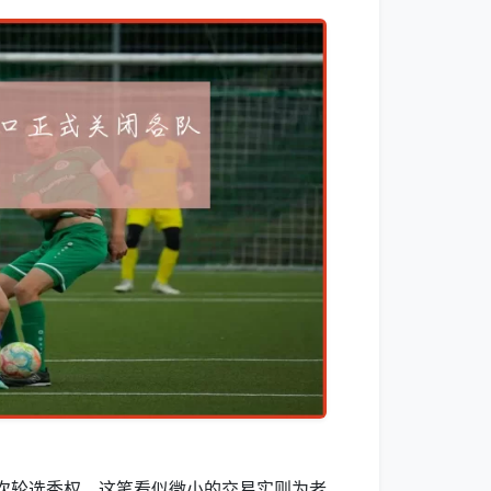
年次轮选秀权。这笔看似微小的交易实则为老