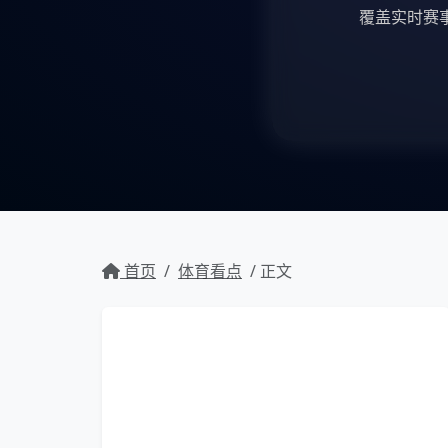
覆盖实时赛
首页
/
体育看点
/ 正文