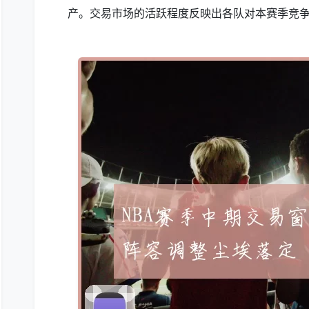
产。交易市场的活跃程度反映出各队对本赛季竞