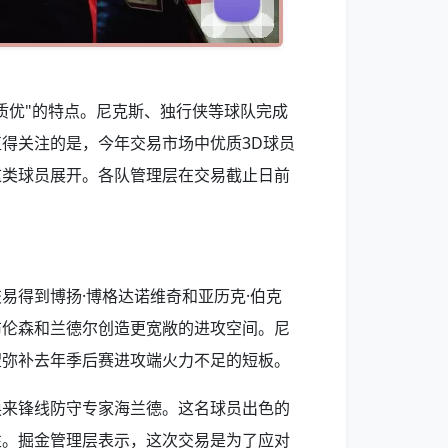
质优"的特点。尼克斯、独行侠等球队完成
得关注的是，今年交易市场中优质3D球员
这类球员展开。各队管理层在交易截止日前
易得到博扬·博格达诺维奇和亚历克·伯克
布伦森和兰德尔创造更宽敞的进攻空间。尼
望弥补去年季后赛进攻端火力不足的短板。
换来锋线防守专家海兰德。这名球员出色的
性。掘金管理层表示，这次交易是为了应对