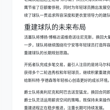
鹰节省了巨额奢侈税，同时为年轻球员腾出发展
续了球队一贯追求阵容深度和更衣室领导力的建
重建球队的未来布局
活塞队将博扬·博格达诺维奇送往尼克斯，换回大
一步，球队将继续围绕坎宁安等年轻球员打造阵容。交
重建球队的长期规划思路。
开拓者队完成多笔交易，最引人注目的是将马尔科
获得多个二轮选秀权和年轻球员，继续积累重建
给斯科特·亨德森等年轻核心创造更好的成长环境
爵士队将奥利尼克和阿巴吉送至猛龙，换回合同
爵士队灵活运用薪资空间的策略，既保持未来操
重建进程正在稳步推进，注重长期可持续发展。