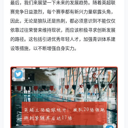
最后，我们来展望一下未来的发展趋势。随着英超联
赛竞争日益激烈，每个赛季都有新兴力量崭露头角，
因此，无论是狼队还是热刺，都必须意识到不能仅仅
依靠过往荣誉来维持现状，而应该积极寻求创新发展
的路径。这包括引进优秀年轻人才，加强青训体系建
设等措施，以不断增强自身实力。