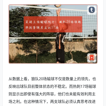
从数据上看，狼队20场输球不仅是数量上的领先，也
反映出球队目前整体状态的不稳定。而热刺17场输球
则显示出即使有强大的阵容，他们也未能有效利用主
场之利。在这种情况下，两支球队必须认真思考改进