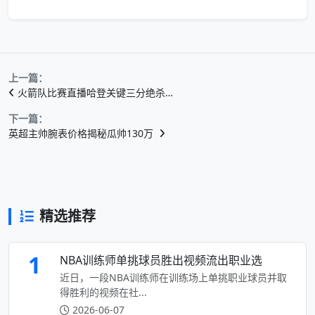
上一篇：
火箭队比赛直播哈登关键三分绝杀…
下一篇：
英超主帅腕表价格揭秘瓜帅130万
精选推荐
1
NBA训练师单挑球员胜出视频流出职业选
近日，一段NBA训练师在训练场上单挑职业球员并取
得胜利的视频在社...
2026-06-07