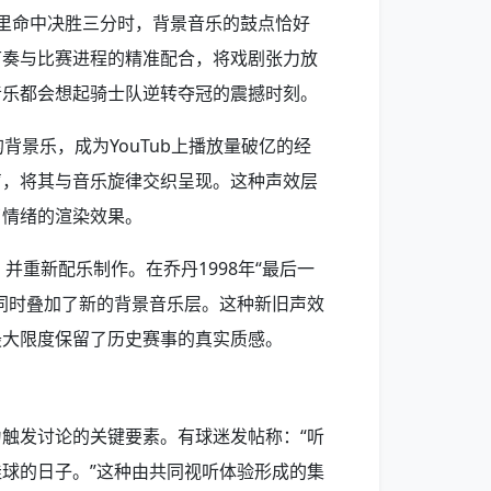
库里命中决胜三分时，背景音乐的鼓点恰好
节奏与比赛进程的精准配合，将戏剧张力放
音乐都会想起骑士队逆转夺冠的震撼时刻。
背景乐，成为YouTub上播放量破亿的经
声，将其与音乐旋律交织呈现。这种声效层
了情绪的渲染效果。
并重新配乐制作。在乔丹1998年“最后一
同时叠加了新的背景音乐层。这种新旧声效
最大限度保留了历史赛事的真实质感。
触发讨论的关键要素。有球迷发帖称：“听
球的日子。”这种由共同视听体验形成的集