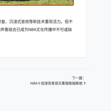
修复、沉浸式音效等新技术重现活力。但不
声像组合已成为NBA文化传播中不可或缺
下一篇：
NBA十佳球背景音乐集锦詹姆斯绝