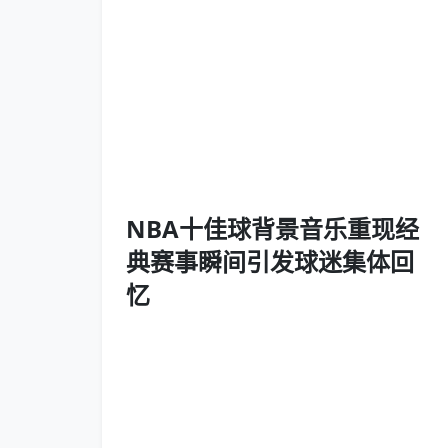
NBA十佳球背景音乐重现经
典赛事瞬间引发球迷集体回
忆