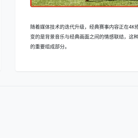
随着媒体技术的迭代升级，经典赛事内容正在4K
变的是背景音乐与经典画面之间的情感联结，这种
的重要组成部分。