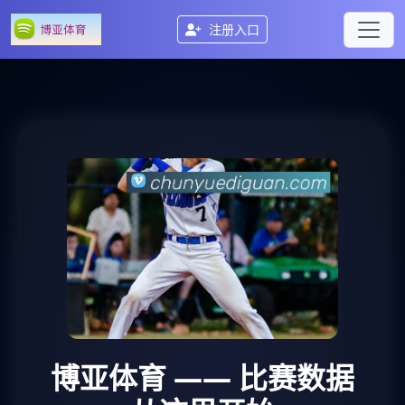
注册入口
博亚体育
—— 比赛数据