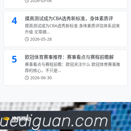
2026-05-06
4
摸高测试成为CBA选秀新标准，身体素质评
摸高测试成为CBA选秀新标准 身体素质评估体系迎来
升级 文章摘...
2026-05-28
5
欧冠体育赛事推荐：赛事看点与赛程前瞻解
赛事看点与赛程前瞻：欧冠关注什么 欧冠体育赛事推
荐的核心，不只是...
2026-06-30
推荐网站