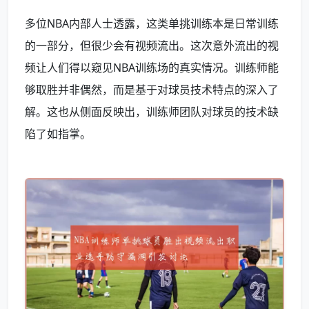
多位NBA内部人士透露，这类单挑训练本是日常训练
的一部分，但很少会有视频流出。这次意外流出的视
频让人们得以窥见NBA训练场的真实情况。训练师能
够取胜并非偶然，而是基于对球员技术特点的深入了
解。这也从侧面反映出，训练师团队对球员的技术缺
陷了如指掌。