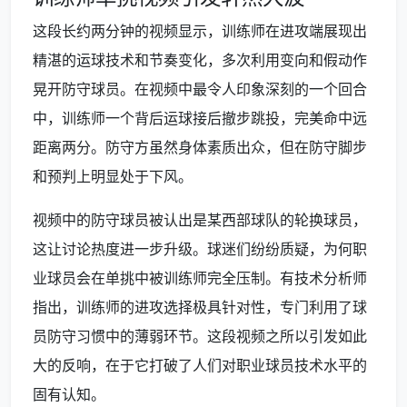
这段长约两分钟的视频显示，训练师在进攻端展现出
精湛的运球技术和节奏变化，多次利用变向和假动作
晃开防守球员。在视频中最令人印象深刻的一个回合
中，训练师一个背后运球接后撤步跳投，完美命中远
距离两分。防守方虽然身体素质出众，但在防守脚步
和预判上明显处于下风。
视频中的防守球员被认出是某西部球队的轮换球员，
这让讨论热度进一步升级。球迷们纷纷质疑，为何职
业球员会在单挑中被训练师完全压制。有技术分析师
指出，训练师的进攻选择极具针对性，专门利用了球
员防守习惯中的薄弱环节。这段视频之所以引发如此
大的反响，在于它打破了人们对职业球员技术水平的
固有认知。