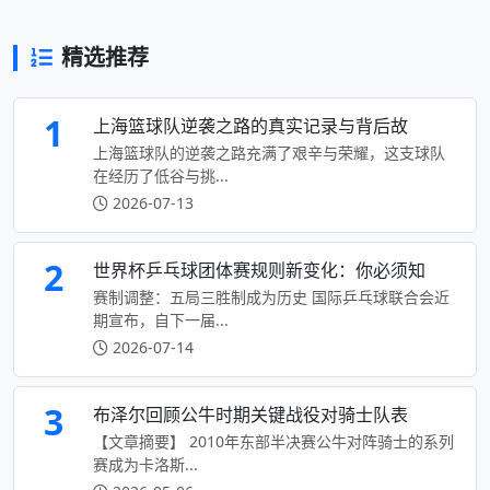
精选推荐
1
上海篮球队逆袭之路的真实记录与背后故
上海篮球队的逆袭之路充满了艰辛与荣耀，这支球队
在经历了低谷与挑...
2026-07-13
2
世界杯乒乓球团体赛规则新变化：你必须知
赛制调整：五局三胜制成为历史 国际乒乓球联合会近
期宣布，自下一届...
2026-07-14
3
布泽尔回顾公牛时期关键战役对骑士队表
【文章摘要】 2010年东部半决赛公牛对阵骑士的系列
赛成为卡洛斯...