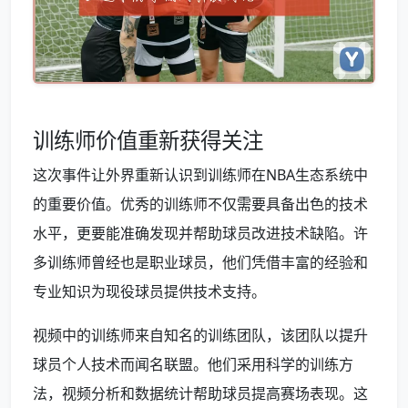
训练师价值重新获得关注
这次事件让外界重新认识到训练师在NBA生态系统中
的重要价值。优秀的训练师不仅需要具备出色的技术
水平，更要能准确发现并帮助球员改进技术缺陷。许
多训练师曾经也是职业球员，他们凭借丰富的经验和
专业知识为现役球员提供技术支持。
视频中的训练师来自知名的训练团队，该团队以提升
球员个人技术而闻名联盟。他们采用科学的训练方
法，视频分析和数据统计帮助球员提高赛场表现。这