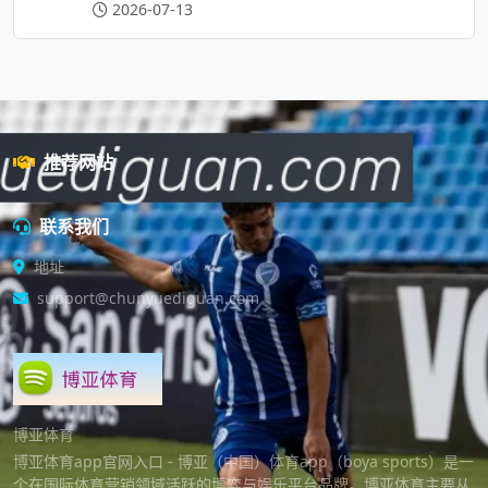
2026-07-13
推荐网站
联系我们
地址
support@chunyuediguan.com
博亚体育
博亚体育app官网入口 - 博亚（中国）体育app（boya sports）是一
个在国际体育营销领域活跃的博弈与娱乐平台品牌。博亚体育主要从