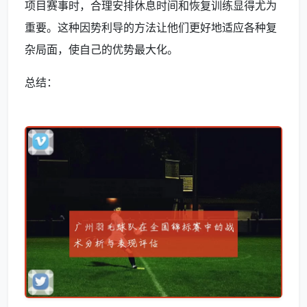
项目赛事时，合理安排休息时间和恢复训练显得尤为
重要。这种因势利导的方法让他们更好地适应各种复
杂局面，使自己的优势最大化。
总结：