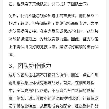
己，也感染了其他队员，共同提升了团队士气。
另外，我们不能忽视替补选手的重要性。他们虽然上
场时间较少，但在训练期间始终保持高度专注，为主
力队员提供支持。在主力受伤或状态不佳时，这些替
补能够迅速顶上，为球队贡献力量。因此，整支队伍
上下需保持良好的竞技状态，是取得好成绩的重要保
障。
3、团队协作能力
成功的团队往往离不开良好的协作，而这一点在广州
羽毛球队身上体现得淋漓尽致。首先，在训练过程
中，全队成员相互帮助，不断磨合各自之间的默契
度。例如，通过开展小组活动和模拟比赛，让每位成
员了解彼此特点，从而形成有效配合，提高整体作战