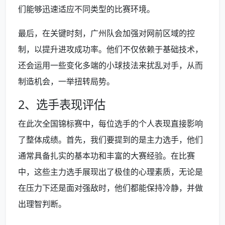
们能够迅速适应不同类型的比赛环境。
最后，在关键时刻，广州队会加强对网前区域的控
制，以提升进攻成功率。他们不仅依赖于基础技术，
还会运用一些变化多端的小球技法来扰乱对手，从而
制造机会，一举扭转局势。
2、选手表现评估
在此次全国锦标赛中，每位选手的个人表现直接影响
了整体成绩。首先，我们要提到的是主力选手，他们
通常具备扎实的基本功和丰富的大赛经验。在比赛
中，这些主力选手展现出了极佳的心理素质，无论是
在压力下还是面对强敌时，他们都能保持冷静，并做
出理智判断。