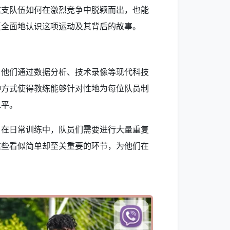
这支队伍如何在激烈竞争中脱颖而出，也能
更全面地认识这项运动及其背后的故事。
。他们通过数据分析、技术录像等现代科技
种方式使得教练能够针对性地为每位队员制
水平。
。在日常训练中，队员们需要进行大量重复
这些看似简单却至关重要的环节，为他们在