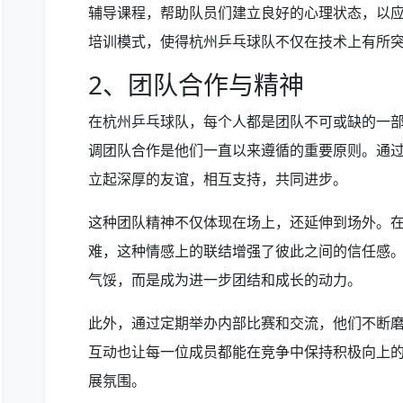
辅导课程，帮助队员们建立良好的心理状态，以
培训模式，使得杭州乒乓球队不仅在技术上有所
2、团队合作与精神
在杭州乒乓球队，每个人都是团队不可或缺的一
调团队合作是他们一直以来遵循的重要原则。通
立起深厚的友谊，相互支持，共同进步。
这种团队精神不仅体现在场上，还延伸到场外。
难，这种情感上的联结增强了彼此之间的信任感
气馁，而是成为进一步团结和成长的动力。
此外，通过定期举办内部比赛和交流，他们不断
互动也让每一位成员都能在竞争中保持积极向上
展氛围。