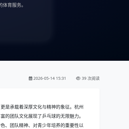
的体育服务。
2026-05-14 15:31
39 次阅读
，更是承载着深厚文化与精神的象征。杭州
丰富的团队文化展现了乒乓球的无限魅力。
特色、团队精神、对青少年培养的重要性以