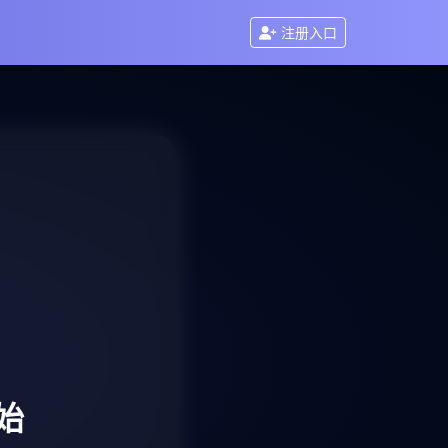
注册入口
始