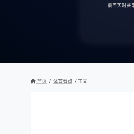
覆盖实时赛
首页
/
体育看点
/ 正文