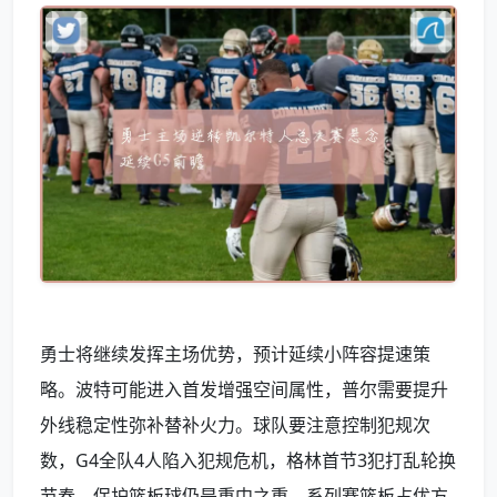
勇士将继续发挥主场优势，预计延续小阵容提速策
略。波特可能进入首发增强空间属性，普尔需要提升
外线稳定性弥补替补火力。球队要注意控制犯规次
数，G4全队4人陷入犯规危机，格林首节3犯打乱轮换
节奏。保护篮板球仍是重中之重，系列赛篮板占优方