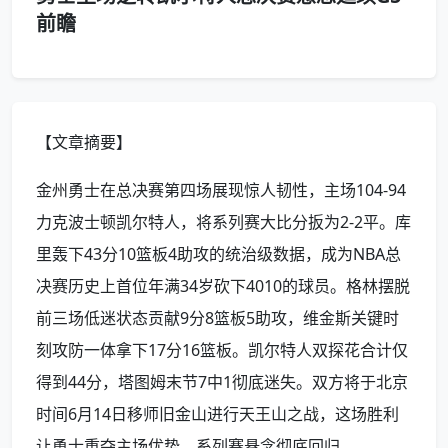
前瞻
【文章摘要】
金州勇士在总决赛第四场展现惊人韧性，主场104-94
力克波士顿凯尔特人，将系列赛大比分扳为2-2平。库
里轰下43分10篮板4助攻的统治级数据，成为NBA总
决赛历史上首位年满34岁砍下4010的球员。格林摆脱
前三场低迷状态贡献9分8篮板5助攻，维金斯关键时
刻攻防一体拿下17分16篮板。凯尔特人双探花合计仅
得到44分，塔图姆末节7中1彻底迷失。双方将于北京
时间6月14日移师旧金山进行天王山之战，这场胜利
让勇士重夺主场优势，系列赛悬念彻底回归。