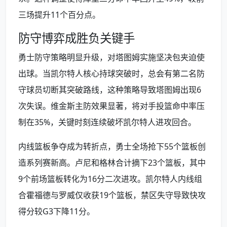
三场提升11个百分点。
防守博弈成胜负关键手
勇士防守策略明显升级，对塔图姆实施坚决包夹迫使
出球。当凯尔特人核心持球突破时，总会有第二名防
守球员切断其突破路线，这种策略导致塔图姆出现6
次失误。维金斯主防效果显著，将对手投篮命中率压
制在35%，关键时刻连续破坏凯尔特人进攻回合。
内线篮板争夺成为转折点，勇士全场抢下55个篮板创
造系列赛新高。卢尼和格林合计摘下23个篮板，其中
9个前场篮板转化为16分二次进攻。凯尔特人内线组
合霍福德与罗威仅收获19个篮板，禁区失守导致快攻
得分较G3下降11分。