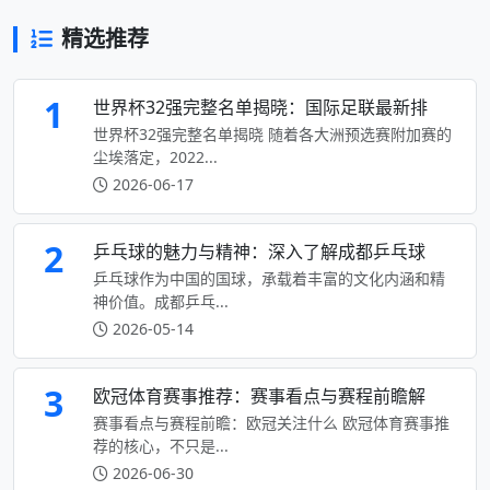
精选推荐
1
世界杯32强完整名单揭晓：国际足联最新排
世界杯32强完整名单揭晓 随着各大洲预选赛附加赛的
尘埃落定，2022...
2026-06-17
2
乒乓球的魅力与精神：深入了解成都乒乓球
乒乓球作为中国的国球，承载着丰富的文化内涵和精
神价值。成都乒乓...
2026-05-14
3
欧冠体育赛事推荐：赛事看点与赛程前瞻解
赛事看点与赛程前瞻：欧冠关注什么 欧冠体育赛事推
荐的核心，不只是...
2026-06-30