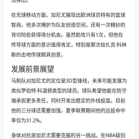
沿弹出。
在无球移动方面，加尼尤展现出欧洲球员特有的篮球
智商。他多次掩护为队友创造空间，还有一次精妙的
背切险些获得得分机会。虽然助攻只有1次，但他在
传导球方面的意识值得肯定，特别是那次给扎克·科林
斯的击地传球颇具创意。
发展前景展望
马刺队对加尼尤的定位是3D型锋线，未来可能发展为
类似罗伯特·科温顿类型的球员。球队希望他能在防守
端承担更多责任，同时开发出稳定的外线投篮。目前
他的三分球还需要加强，夏季联赛期间他的远投命中
率仅为31.2%。
身体对抗是加尼尤需要克服的另一挑战。在NBA级别