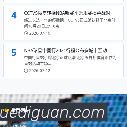
4
CCTV5恢复转播NBA新赛季常规赛揭幕战时
经过长达一年的停播期，CCTV5正式确认将于北京时
间10月20日上午8点...
2026-07-10
5
NBA球星中国行2021行程公布多城市互动
中国行首站引爆北京篮球热潮 北京五棵松体育馆作为
首站活动主场...
2026-07-12
推荐网站
联系我们