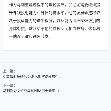
作为马刺重建过程中的年轻资产，加尼尤需要继续提
升外线投射能力和身体对抗水平。他的发展轨迹将取
决于投篮能力的进步程度，以及能否适应NBA级别的
身体对抗。球队给予他的成长空间相当充裕，这有利
于他逐步适应联盟节奏。
上一篇：
詹姆斯狂砍40分湖人加时逆转独行…
下一篇：
马刺新秀文班亚马创NBA历史最年