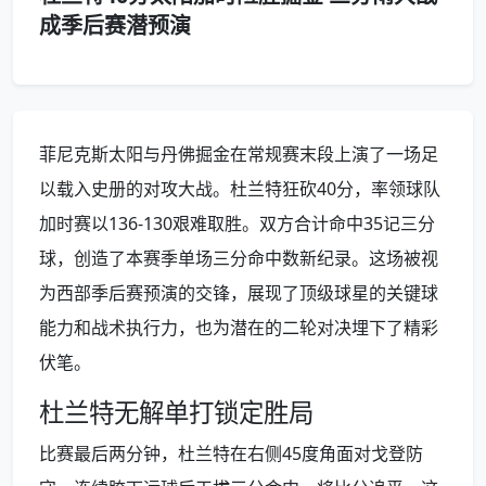
成季后赛潜预演
菲尼克斯太阳与丹佛掘金在常规赛末段上演了一场足
以载入史册的对攻大战。杜兰特狂砍40分，率领球队
加时赛以136-130艰难取胜。双方合计命中35记三分
球，创造了本赛季单场三分命中数新纪录。这场被视
为西部季后赛预演的交锋，展现了顶级球星的关键球
能力和战术执行力，也为潜在的二轮对决埋下了精彩
伏笔。
杜兰特无解单打锁定胜局
比赛最后两分钟，杜兰特在右侧45度角面对戈登防