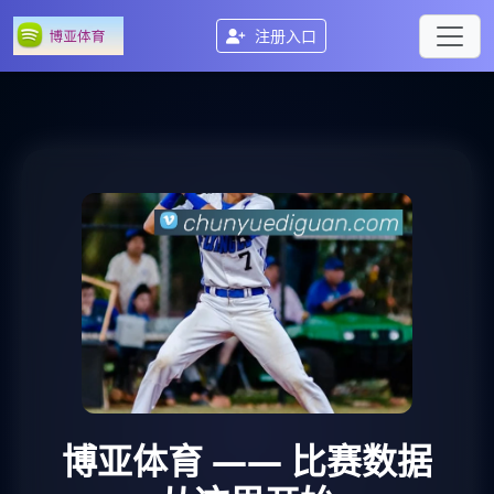
注册入口
博亚体育
—— 比赛数据