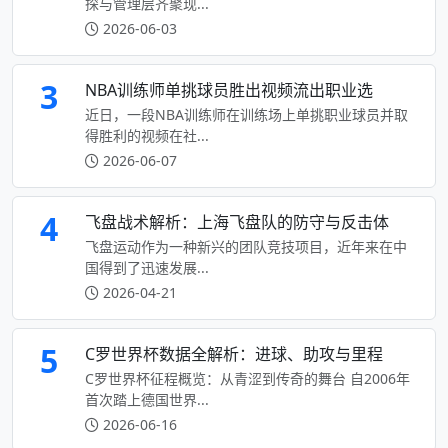
探与管理层齐聚现...
2026-06-03
3
NBA训练师单挑球员胜出视频流出职业选
近日，一段NBA训练师在训练场上单挑职业球员并取
得胜利的视频在社...
2026-06-07
4
飞盘战术解析：上海飞盘队的防守与反击体
飞盘运动作为一种新兴的团队竞技项目，近年来在中
国得到了迅速发展...
2026-04-21
5
C罗世界杯数据全解析：进球、助攻与里程
C罗世界杯征程概览：从青涩到传奇的舞台 自2006年
首次踏上德国世界...
2026-06-16