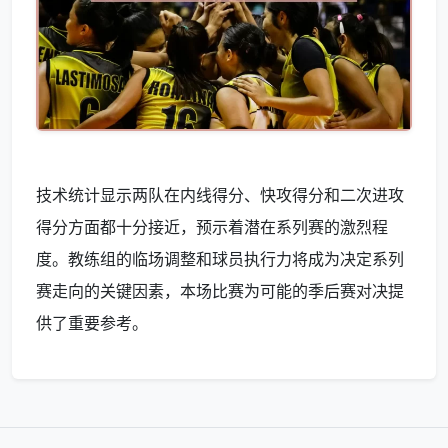
技术统计显示两队在内线得分、快攻得分和二次进攻
得分方面都十分接近，预示着潜在系列赛的激烈程
度。教练组的临场调整和球员执行力将成为决定系列
赛走向的关键因素，本场比赛为可能的季后赛对决提
供了重要参考。