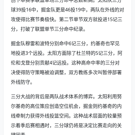
创下本赛季联盟单场三分命中总数新高。太阳队三分
球39投16中，掘金队更是46投19中，两队在外线的对
攻使得比赛节奏极快。第二节单节双方就投进15记三
分，打破了联盟单节三分命中纪录。
掘金队穆雷和波特分别命中6记三分，约基奇也罕见
地投进3个远投。太阳方面除了杜兰特的5记三分，阿
伦和戈登分别贡献4记远投。这种高命中率的三分对
决使得防守策略被迫调整，双方教练多次叫暂停部署
外线防守。
三分大战的背后是两队战术体系的博弈。太阳利用努
尔基奇的高位策应创造空位机会，掘金则约基奇的内
线牵制力获得外线投篮空间。这种战术层面的较量预
示着季后赛相遇时，三分球仍将是决定比赛走向的关