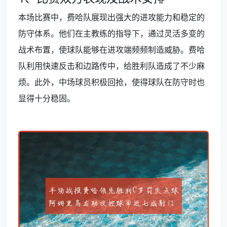
本场比赛中，费哈队展现出强大的进攻能力和稳定的
防守体系。他们在主教练的指导下，通过灵活多变的
战术布置，使球队能够在进攻端频频制造威胁。费哈
队利用快速反击和边路传中，给胜利队造成了不少麻
烦。此外，中场球员积极回抢，使得球队在防守时也
显得十分稳固。