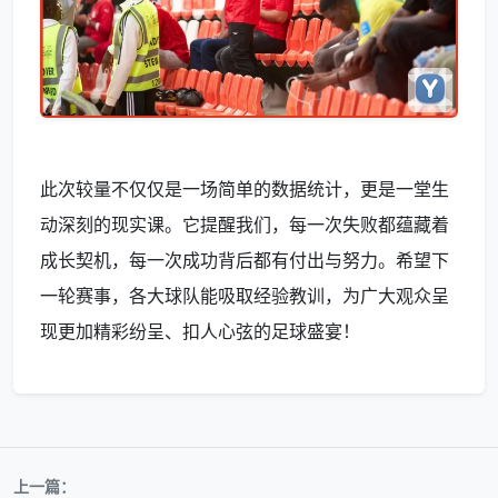
此次较量不仅仅是一场简单的数据统计，更是一堂生
动深刻的现实课。它提醒我们，每一次失败都蕴藏着
成长契机，每一次成功背后都有付出与努力。希望下
一轮赛事，各大球队能吸取经验教训，为广大观众呈
现更加精彩纷呈、扣人心弦的足球盛宴！
上一篇：