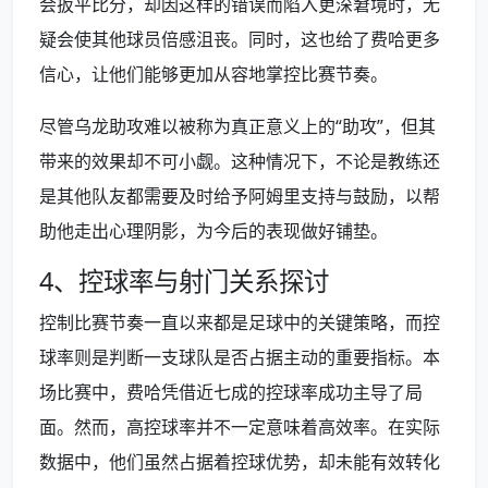
会扳平比分，却因这样的错误而陷入更深窘境时，无
疑会使其他球员倍感沮丧。同时，这也给了费哈更多
信心，让他们能够更加从容地掌控比赛节奏。
尽管乌龙助攻难以被称为真正意义上的“助攻”，但其
带来的效果却不可小觑。这种情况下，不论是教练还
是其他队友都需要及时给予阿姆里支持与鼓励，以帮
助他走出心理阴影，为今后的表现做好铺垫。
4、控球率与射门关系探讨
控制比赛节奏一直以来都是足球中的关键策略，而控
球率则是判断一支球队是否占据主动的重要指标。本
场比赛中，费哈凭借近七成的控球率成功主导了局
面。然而，高控球率并不一定意味着高效率。在实际
数据中，他们虽然占据着控球优势，却未能有效转化