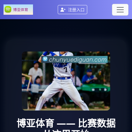
注册入口
博亚体育
—— 比赛数据