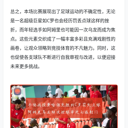
总之，本场比赛展现出了足球运动的不确定性，无论
是一名超级巨星如C罗也会经历罚丢点球这样的挫
折，而年轻选手如阿姆里也可能因一次乌龙而成为焦
点。这些元素交织成了一幅丰富多彩且充满戏剧性的
画卷，让观众领略到竞技体育的不凡魅力。同时，这
也促使各支球队不断进行自我审视与改进，以便迎接
未来更多挑战。